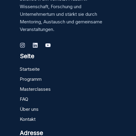
Wissenschaft, Forschung und
Unternehmertum und stärkt sie durch
Mentoring, Austausch und gemeinsame
Veranstaltungen.
Seite
Startseite
Programm
Masterclasses
FAQ
Über uns
Kontakt
Adresse