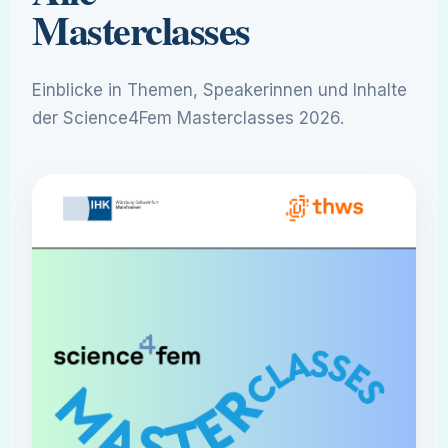
Masterclasses
Einblicke in Themen, Speakerinnen und Inhalte
der Science4Fem Masterclasses 2026.