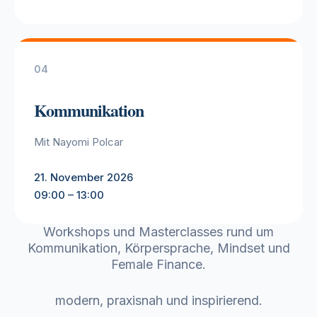
04
Kommunikation
Mit Nayomi Polcar
21. November 2026
09:00 – 13:00
Workshops und Masterclasses rund um
Kommunikation, Körpersprache, Mindset und
Female Finance.
modern, praxisnah und inspirierend.