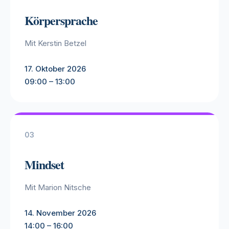
Körpersprache
Mit Kerstin Betzel
17. Oktober 2026
09:00 – 13:00
03
Mindset
Mit Marion Nitsche
14. November 2026
14:00 – 16:00