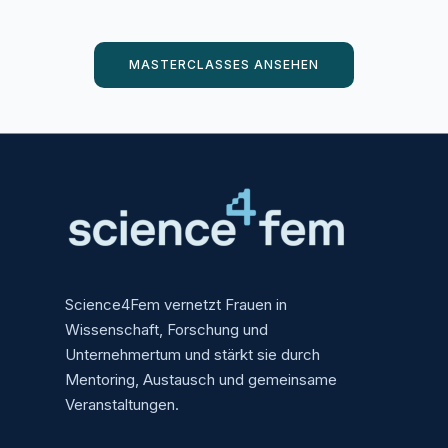
MASTERCLASSES ANSEHEN
Science4Fem vernetzt Frauen in
Wissenschaft, Forschung und
Unternehmertum und stärkt sie durch
Mentoring, Austausch und gemeinsame
Veranstaltungen.