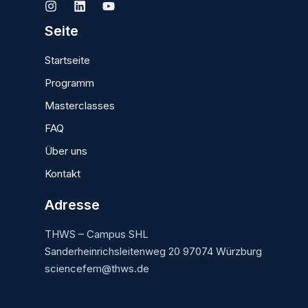
Seite
Startseite
Programm
Masterclasses
FAQ
Über uns
Kontakt
Adresse
THWS – Campus SHL
Sanderheinrichsleitenweg 20 97074 Würzburg
sciencefem@thws.de