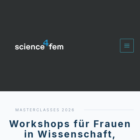
Zum
Inhalt
springen
MASTERCLASSES 2026
Workshops für Frauen
in Wissenschaft,