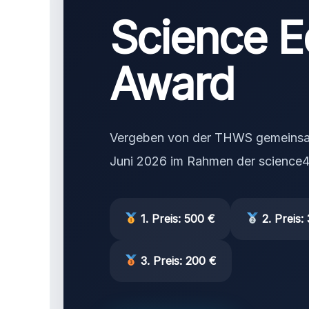
Science E
Award
Vergeben von der THWS gemeinsa
Juni 2026 im Rahmen der science4
1. Preis: 500 €
2. Preis:
3. Preis: 200 €