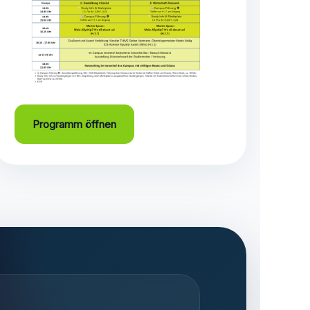
Programm öffnen