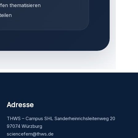
fen thematisieren
teilen
Adresse
THWS – Campus SHL Sanderheinrichsleitenweg 20
97074 Würzburg
sciencefem@thws.de