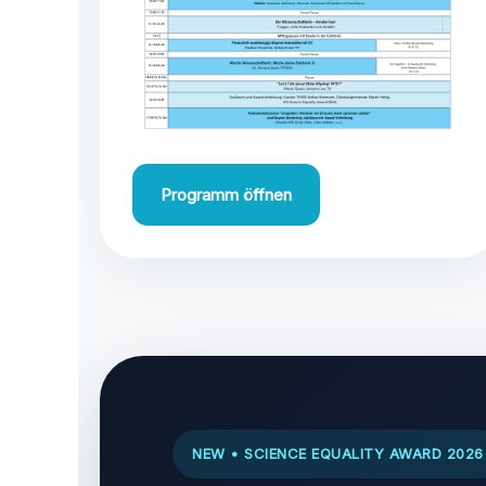
Programm öffnen
NEW • SCIENCE EQUALITY AWARD 2026