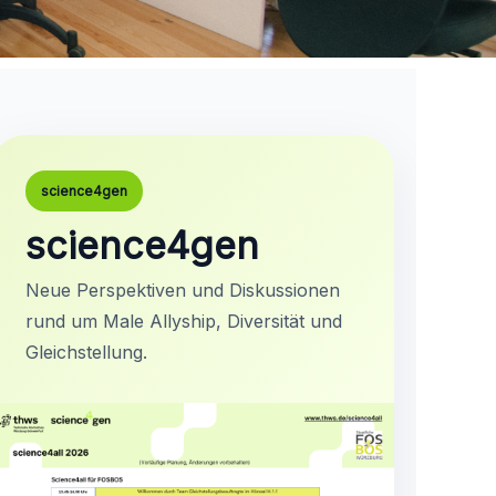
science4gen
science4gen
Neue Perspektiven und Diskussionen
rund um Male Allyship, Diversität und
Gleichstellung.