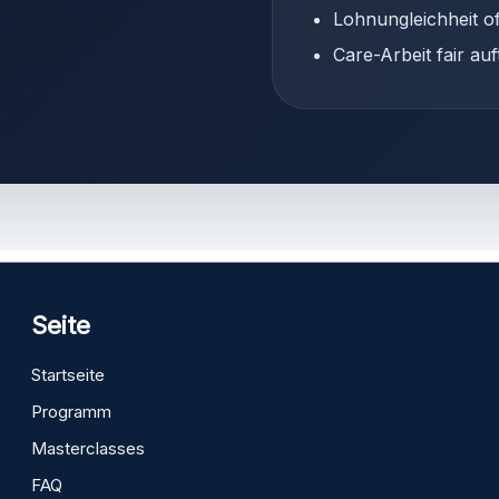
Lohnungleichheit of
Care-Arbeit fair auf
Seite
Startseite
Programm
Masterclasses
FAQ