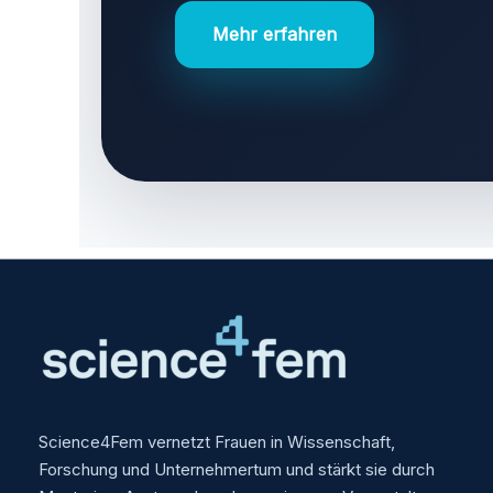
Mehr erfahren
Science4Fem vernetzt Frauen in Wissenschaft,
Forschung und Unternehmertum und stärkt sie durch