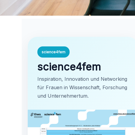
science4fem
science4fem
Inspiration, Innovation und Networking
für Frauen in Wissenschaft, Forschung
und Unternehmertum.