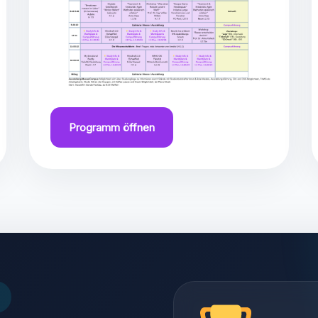
Programm öffnen